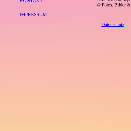
KONTAKT
© Fotos, Bilder 
IMPRESSUM
Datenschutz