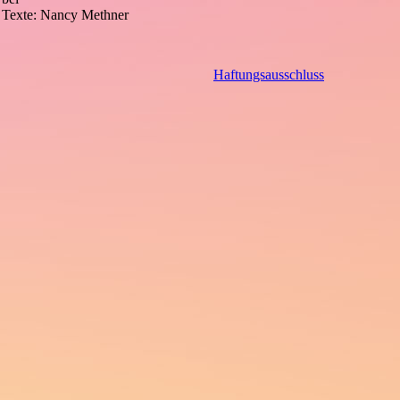
& Texte: Nancy Methner
Haftungsausschluss